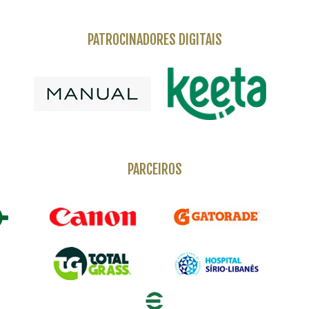
PATROCINADORES DIGITAIS
PARCEIROS