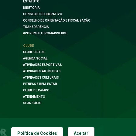
ESTATUTO
DIRETORIA
CONSELHO DELIBERATIVO
CONSELHO DE ORIENTAÇÃO E FISCALIZAÇÃO
TRANSPARÊNCIA
#PORUMFUTUROMAISVERDE
CLUBE
CLUBE CIDADE
AGENDA SOCIAL
ATIVIDADES ESPORTIVAS
ATIVIDADES ARTÍSTICAS
ATIVIDADES CULTURAIS
FITNESS E BEM-ESTAR
CLUBE DE CAMPO
ATENDIMENTO
SEJA SÓCIO
Política de Cookies
Aceitar