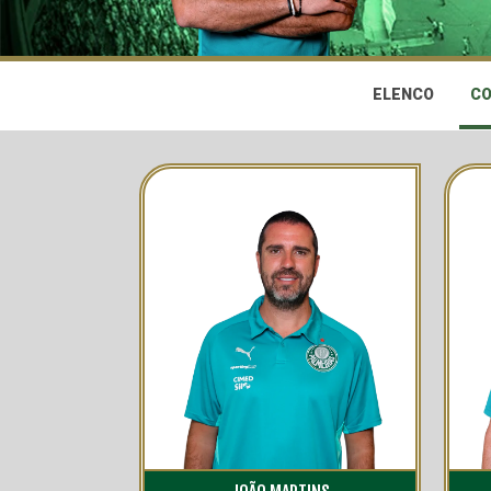
ELENCO
CO