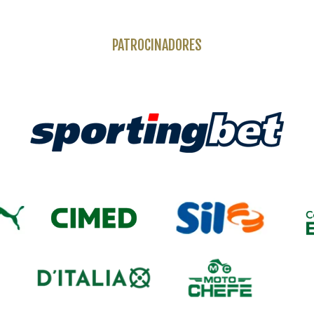
PATROCINADORES