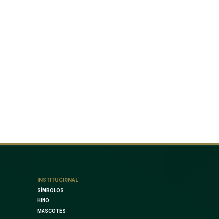
INSTITUCIONAL
SÍMBOLOS
HINO
MASCOTES