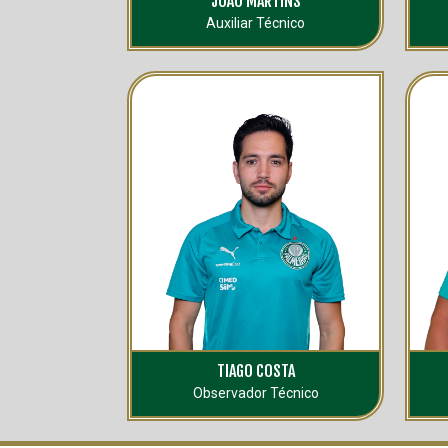
JOÃO MARTINS
Auxiliar Técnico
TIAGO COSTA
Observador Técnico