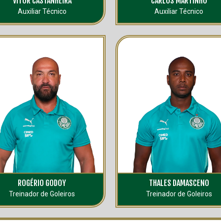
VITOR CASTANHEIRA
CARLOS MARTINHO
Auxiliar Técnico
Auxiliar Técnico
ROGÉRIO GODOY
THALES DAMASCENO
Treinador de Goleiros
Treinador de Goleiros