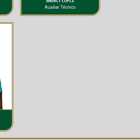
ANDREY LOPES
Auxiliar Técnico