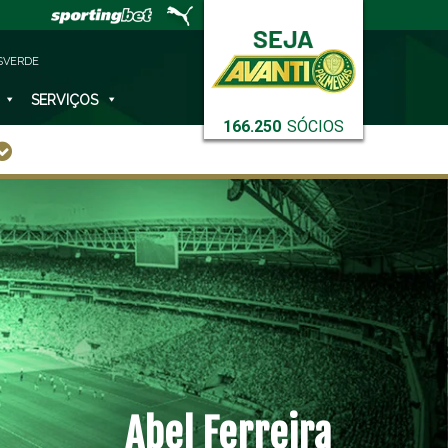
SVERDE
SERVIÇOS
166.250
SÓCIOS
Abel Ferreira