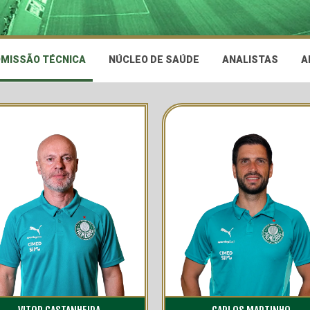
MISSÃO TÉCNICA
NÚCLEO DE SAÚDE
ANALISTAS
A