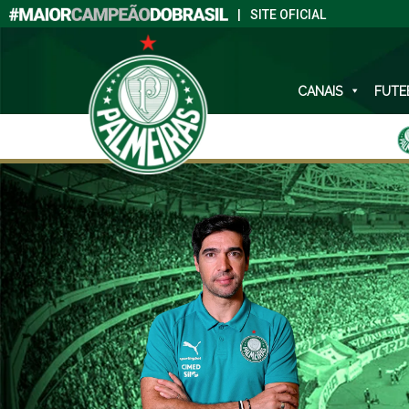
|
SITE OFICIAL
CANAIS
FUTE