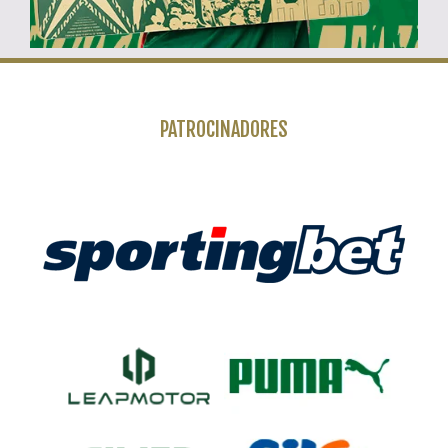
PATROCINADORES