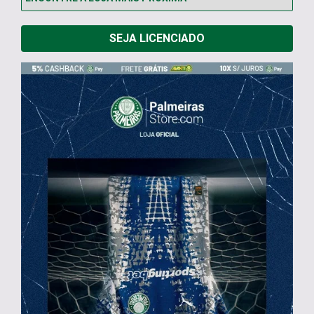
SEJA LICENCIADO