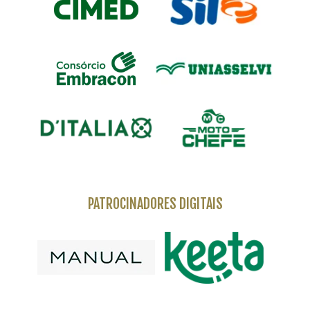
PATROCINADORES DIGITAIS