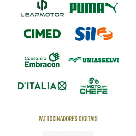
PATROCINADORES DIGITAIS