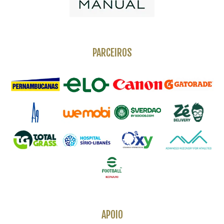
PARCEIROS
APOIO