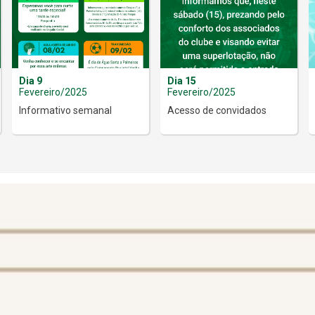
Dia 9
Dia 15
Fevereiro/2025
Fevereiro/2025
Informativo semanal
Acesso de convidados