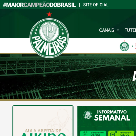
|
SITE OFICIAL
CANAIS
FUTE
X