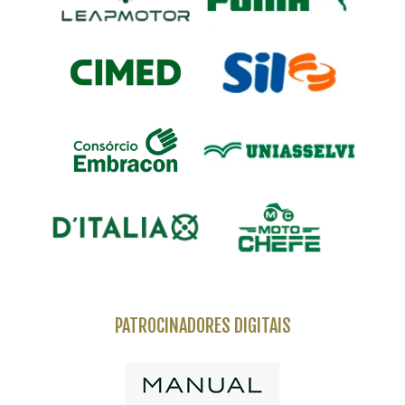
PATROCINADORES DIGITAIS