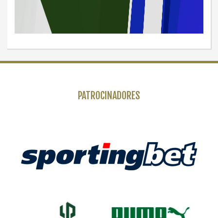
PATROCINADORES