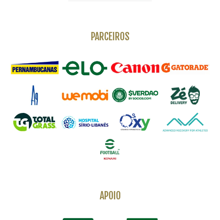
PARCEIROS
APOIO