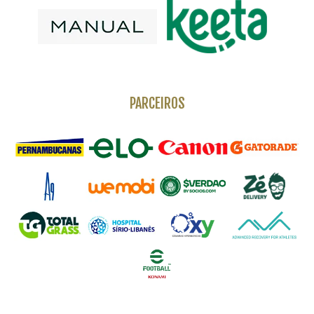
PARCEIROS