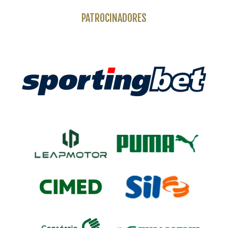
PATROCINADORES