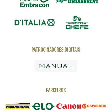
PATROCINADORES DIGITAIS
PARCEIROS