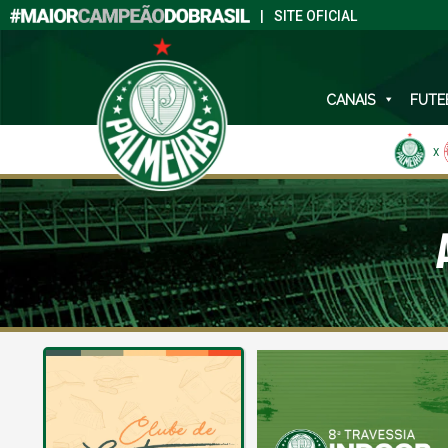
|
SITE OFICIAL
CANAIS
FUTE
X