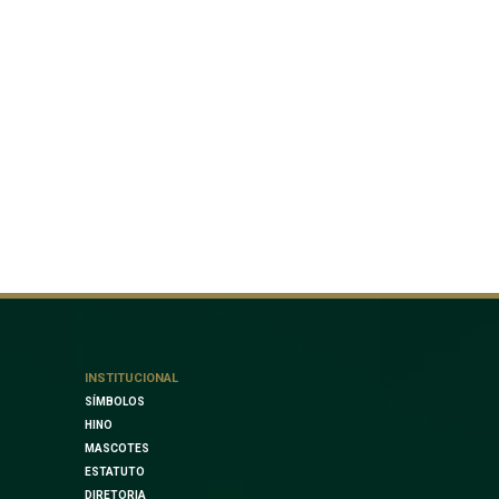
INSTITUCIONAL
SÍMBOLOS
HINO
MASCOTES
ESTATUTO
DIRETORIA