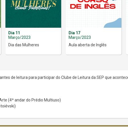
Dia 11
Dia 17
Março/2023
Março/2023
Dia das Mulheres
Aula aberta de Inglês
tes de leitura para participar do Clube de Leitura da SEP que acontec
 Arte (4º andar do Prédio Multiuso)
stoiévski)