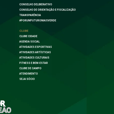
CONSELHO DELIBERATIVO
CONSELHO DE ORIENTAÇÃO E FISCALIZAÇÃO
TRANSPARÊNCIA
#PORUMFUTUROMAISVERDE
CLUBE
CLUBE CIDADE
AGENDA SOCIAL
ATIVIDADES ESPORTIVAS
ATIVIDADES ARTÍSTICAS
ATIVIDADES CULTURAIS
FITNESS E BEM-ESTAR
CLUBE DE CAMPO
ATENDIMENTO
SEJA SÓCIO