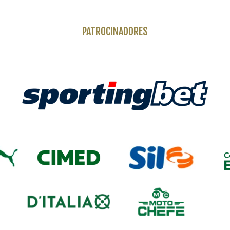
PATROCINADORES