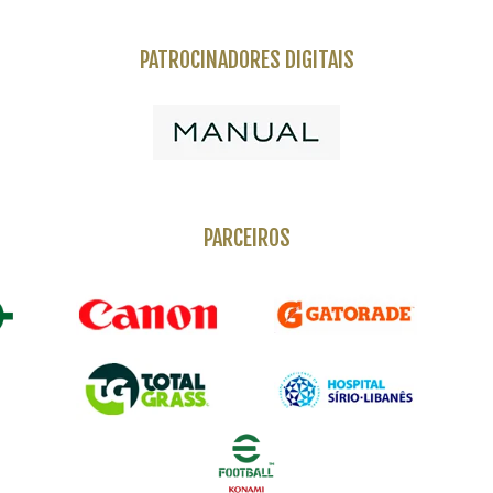
PATROCINADORES DIGITAIS
PARCEIROS