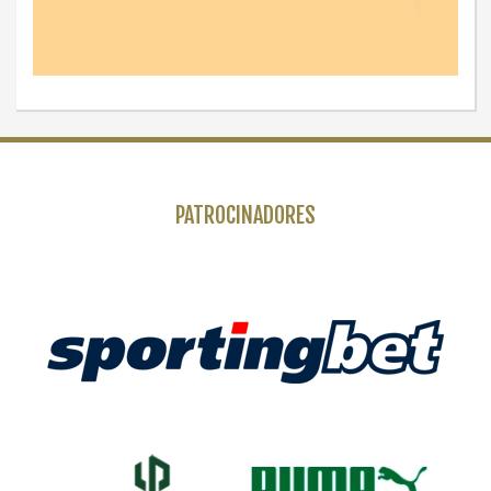
PATROCINADORES