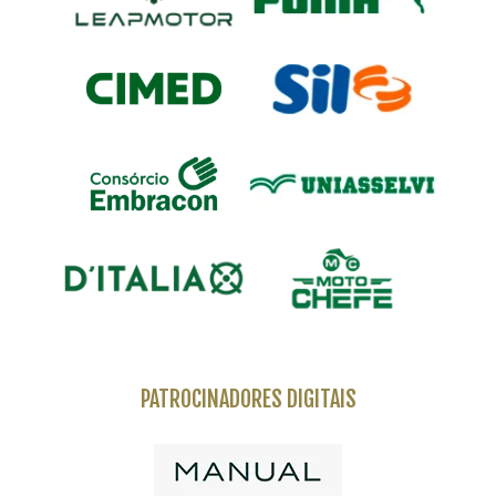
PATROCINADORES DIGITAIS