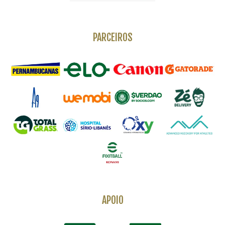
PARCEIROS
APOIO