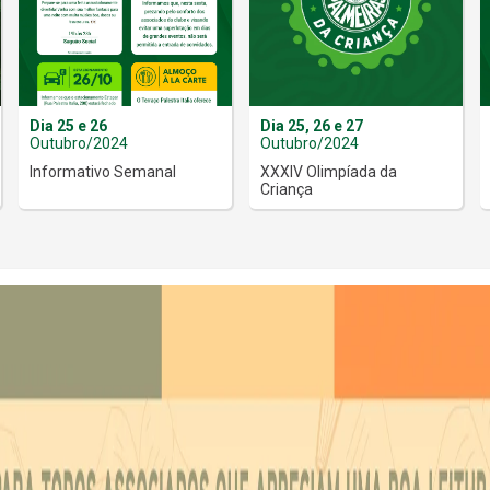
Dia 25 e 26
Dia 25, 26 e 27
Outubro/2024
Outubro/2024
Informativo Semanal
XXXIV Olimpíada da
Criança