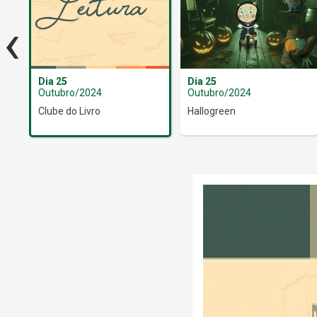
‹
Dia 25
Dia 25
Outubro/2024
Outubro/2024
Clube do Livro
Hallogreen