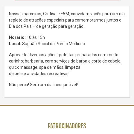
Nossas parceiras, Crefisa e FAM, convidam vocês para um dia
repleto de atrações especiais para comemorarmos juntos o
Dia dos Pais – de geração para geração.
Horário:
10 às 15h
Local:
Saguão Social do Prédio Multiuso
Aproveite diversas ações gratuitas preparadas com muito
carinho: barbearia, com serviços de barba e corte de cabelo,
quick massage, spa de mãos, limpeza
de pele e atividades recreativas!
Não perca! Será um dia inesquecível!
PATROCINADORES