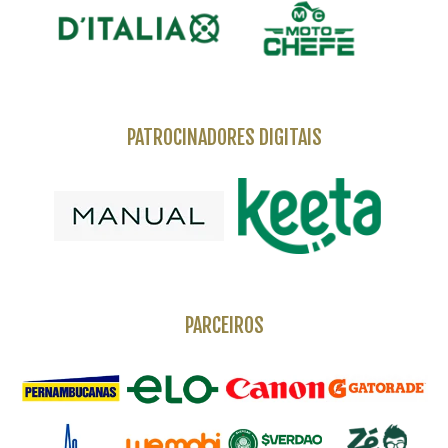
PATROCINADORES DIGITAIS
PARCEIROS