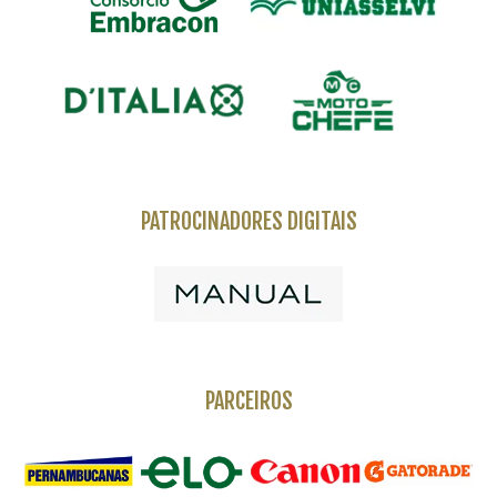
PATROCINADORES DIGITAIS
PARCEIROS