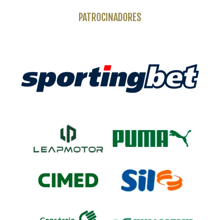
PATROCINADORES