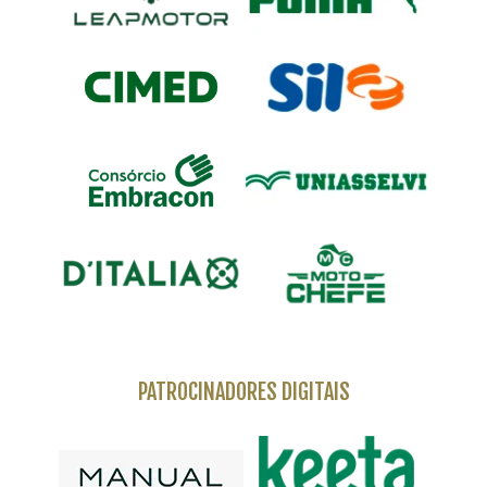
PATROCINADORES DIGITAIS