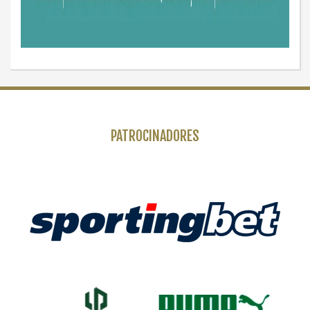
PATROCINADORES