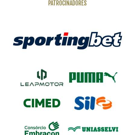
PATROCINADORES