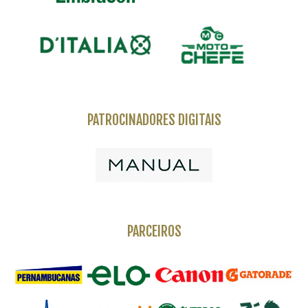
PATROCINADORES DIGITAIS
PARCEIROS