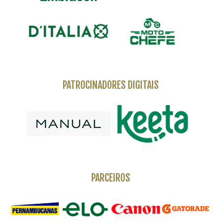
PATROCINADORES DIGITAIS
PARCEIROS