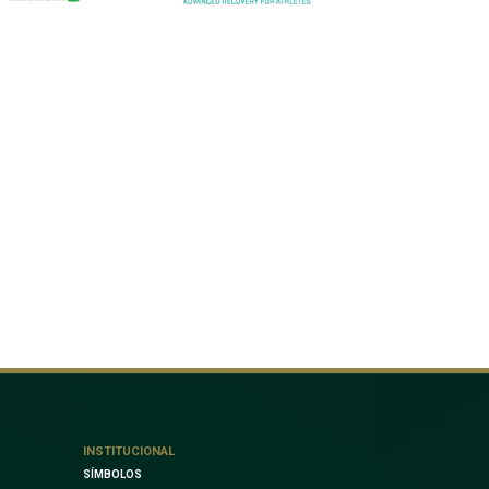
INSTITUCIONAL
SÍMBOLOS