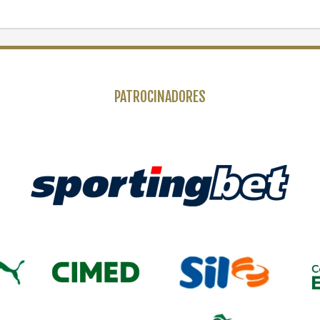
PATROCINADORES