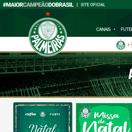
|
SITE OFICIAL
CANAIS
FUTE
X