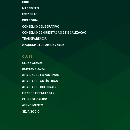
HINO
MASCOTES
ESTATUTO
DIRETORIA
CONSELHO DELIBERATIVO
CONSELHO DE ORIENTAÇÃO E FISCALIZAÇÃO
TRANSPARÊNCIA
#PORUMFUTUROMAISVERDE
CLUBE
CLUBE CIDADE
AGENDA SOCIAL
ATIVIDADES ESPORTIVAS
ATIVIDADES ARTÍSTICAS
ATIVIDADES CULTURAIS
FITNESS E BEM-ESTAR
CLUBE DE CAMPO
ATENDIMENTO
SEJA SÓCIO