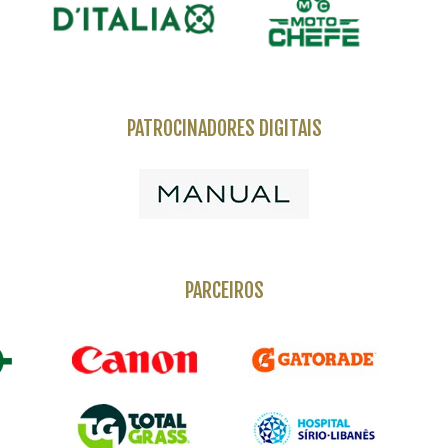
PATROCINADORES DIGITAIS
PARCEIROS