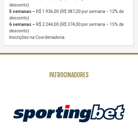
desconto)
5 semanas –
R$ 1.936,00 (R$ 387,20 por semana – 12% de
desconto)
6 semanas –
R$ 2.244,00 (R$ 374,00 por semana – 15% de
desconto)
Inscrições na Coordenadoria.
PATROCINADORES