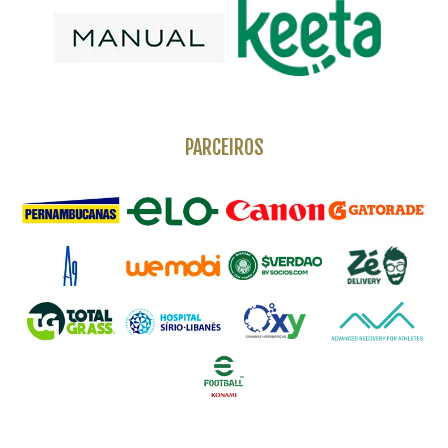
PARCEIROS