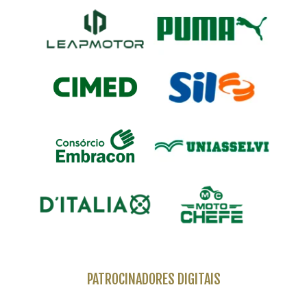
PATROCINADORES DIGITAIS