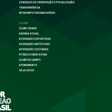
CONSELHO DE ORIENTAÇÃO E FISCALIZAÇÃO
TRANSPARÊNCIA
#PORUMFUTUROMAISVERDE
CLUBE
CLUBE CIDADE
AGENDA SOCIAL
ATIVIDADES ESPORTIVAS
ATIVIDADES ARTÍSTICAS
ATIVIDADES CULTURAIS
FITNESS E BEM-ESTAR
CLUBE DE CAMPO
ATENDIMENTO
SEJA SÓCIO