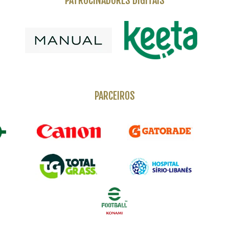
PATROCINADORES DIGITAIS
PARCEIROS