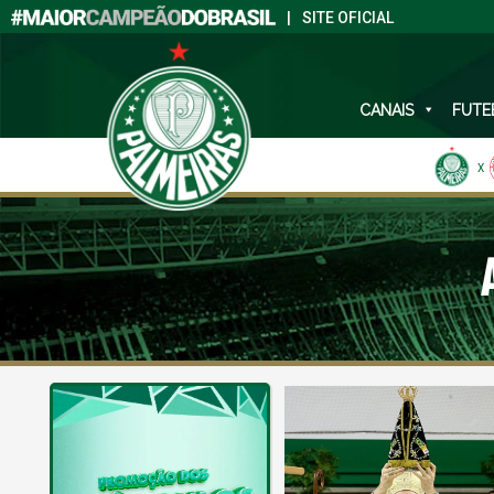
|
SITE OFICIAL
CANAIS
FUTE
X