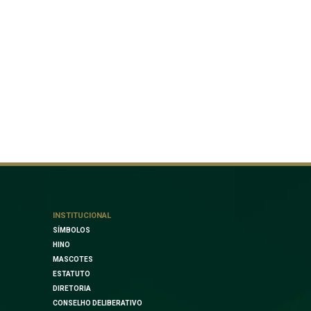
INSTITUCIONAL
SÍMBOLOS
HINO
MASCOTES
ESTATUTO
DIRETORIA
CONSELHO DELIBERATIVO