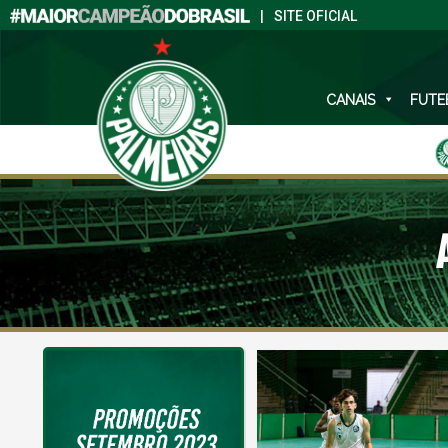
|
SITE OFICIAL
CANAIS
FUTE