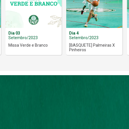
Dia 03
Dia 4
Setembro/2023
Setembro/2023
Missa Verde e Branco
[BASQUETE] Palmeiras X
Pinheiros