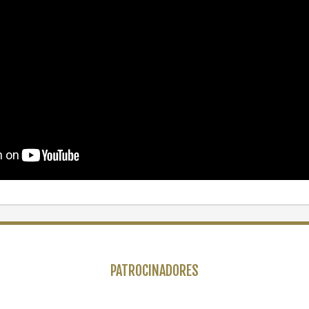
PATROCINADORES