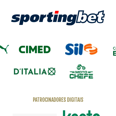
PATROCINADORES DIGITAIS