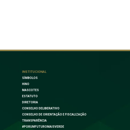
INSTITUCIONAL
SÍMBOLOS
HINO
MASCOTES
ESTATUTO
DIRETORIA
CONSELHO DELIBERATIVO
CONSELHO DE ORIENTAÇÃO E FISCALIZAÇÃO
TRANSPARÊNCIA
#PORUMFUTUROMAISVERDE