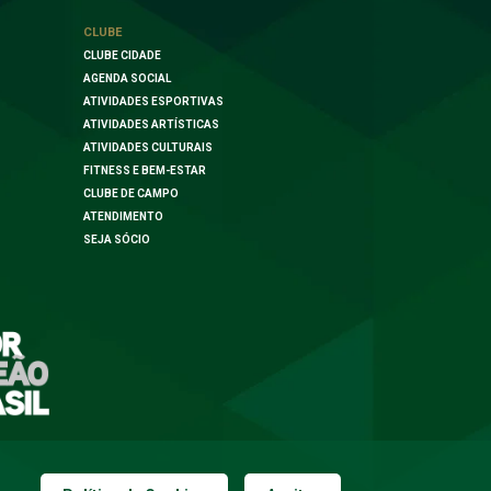
CLUBE
CLUBE CIDADE
AGENDA SOCIAL
ATIVIDADES ESPORTIVAS
ATIVIDADES ARTÍSTICAS
ATIVIDADES CULTURAIS
FITNESS E BEM-ESTAR
CLUBE DE CAMPO
ATENDIMENTO
SEJA SÓCIO