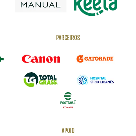
PARCEIROS
APOIO