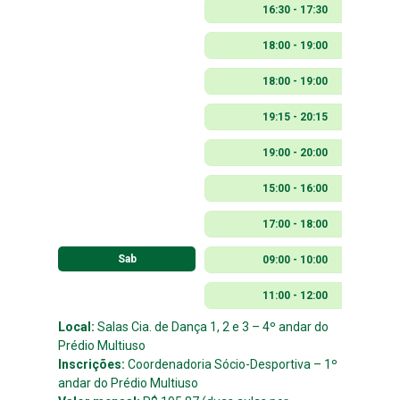
16:30 - 17:30
18:00 - 19:00
18:00 - 19:00
19:15 - 20:15
19:00 - 20:00
15:00 - 16:00
17:00 - 18:00
Sab
09:00 - 10:00
11:00 - 12:00
Local:
Salas Cia. de Dança 1, 2 e 3 – 4º andar do
Prédio Multiuso
Inscrições:
Coordenadoria Sócio-Desportiva – 1º
andar do Prédio Multiuso