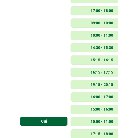
17:00 - 18:00
09:00 - 10:00
10:00 - 11:00
14:30 - 15:30
15:15 - 16:15
16:15 - 17:15
19:15 - 20:15
16:00 - 17:00
15:00 - 16:00
Qui
10:00 - 11:00
17:15 - 18:00