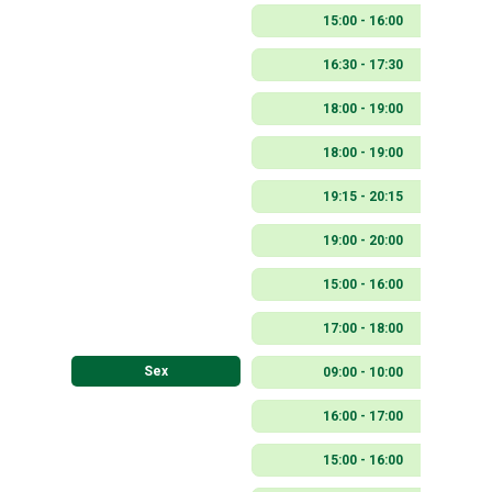
15:00 - 16:00
16:30 - 17:30
18:00 - 19:00
18:00 - 19:00
19:15 - 20:15
19:00 - 20:00
15:00 - 16:00
17:00 - 18:00
Sex
09:00 - 10:00
16:00 - 17:00
15:00 - 16:00