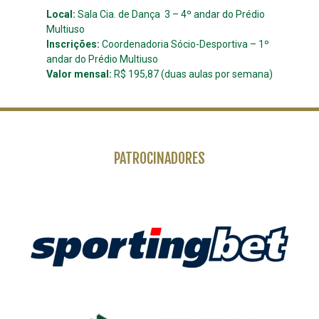
Local:
Sala Cia. de Dança 3 – 4º andar do Prédio
Multiuso
Inscrições:
Coordenadoria Sócio-Desportiva – 1º
andar do Prédio Multiuso
Valor mensal:
R$ 195,87 (duas aulas por semana)
PATROCINADORES