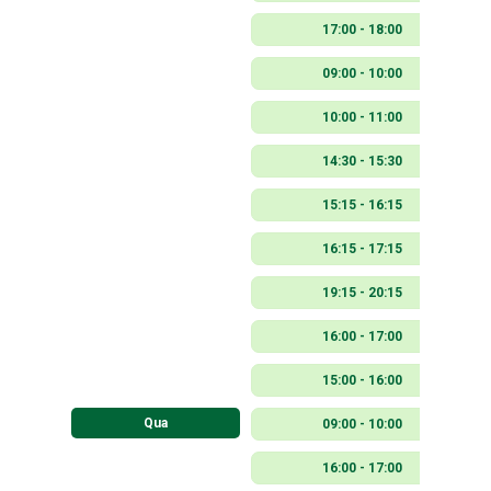
17:00 - 18:00
09:00 - 10:00
10:00 - 11:00
14:30 - 15:30
15:15 - 16:15
16:15 - 17:15
19:15 - 20:15
16:00 - 17:00
15:00 - 16:00
Qua
09:00 - 10:00
16:00 - 17:00