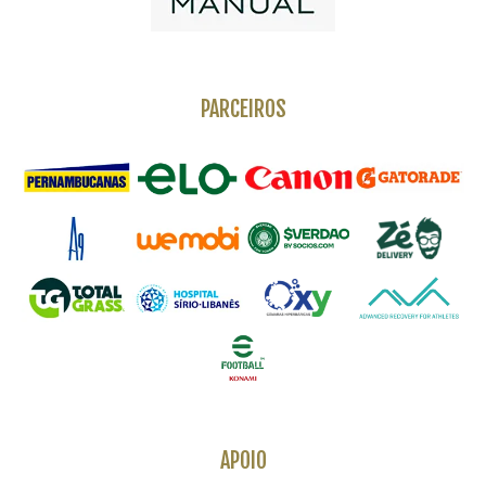
PARCEIROS
APOIO