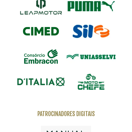
PATROCINADORES DIGITAIS