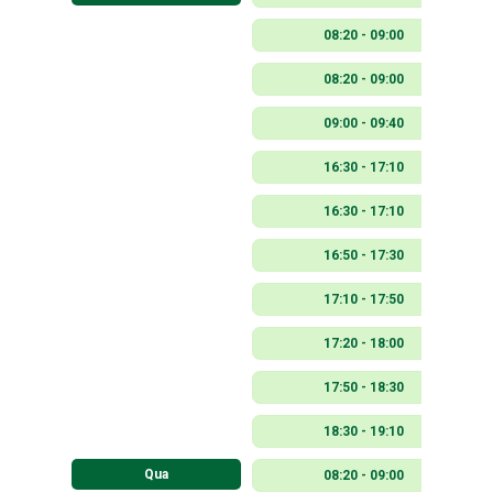
08:20 - 09:00
08:20 - 09:00
09:00 - 09:40
16:30 - 17:10
16:30 - 17:10
16:50 - 17:30
17:10 - 17:50
17:20 - 18:00
17:50 - 18:30
18:30 - 19:10
Qua
08:20 - 09:00