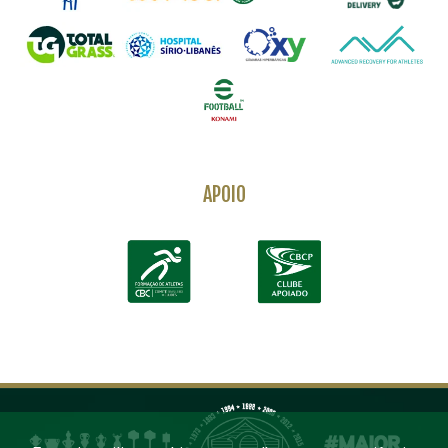
APOIO