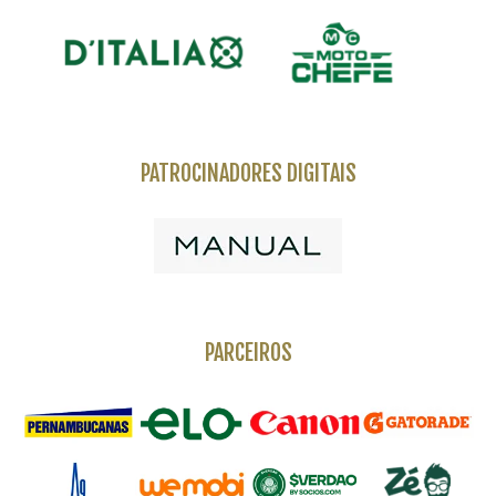
PATROCINADORES DIGITAIS
PARCEIROS