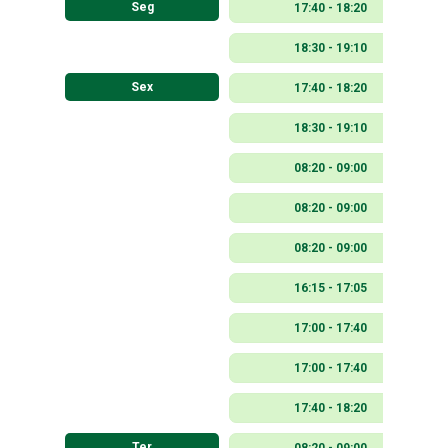
Seg
17:40 - 18:20
18:30 - 19:10
Sex
17:40 - 18:20
18:30 - 19:10
08:20 - 09:00
08:20 - 09:00
08:20 - 09:00
16:15 - 17:05
17:00 - 17:40
17:00 - 17:40
17:40 - 18:20
Ter