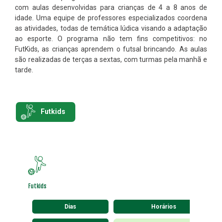
com aulas desenvolvidas para crianças de 4 a 8 anos de
idade. Uma equipe de professores especializados coordena
as atividades, todas de temática lúdica visando a adaptação
ao esporte. O programa não tem fins competitivos: no
FutKids, as crianças aprendem o futsal brincando. As aulas
são realizadas de terças a sextas, com turmas pela manhã e
tarde.
Futkids
Futkids
Dias
Horários