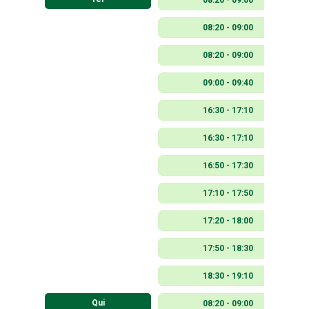
08:20 - 09:00
08:20 - 09:00
08:20 - 09:00
09:00 - 09:40
16:30 - 17:10
16:30 - 17:10
16:50 - 17:30
17:10 - 17:50
17:20 - 18:00
17:50 - 18:30
18:30 - 19:10
Qui
08:20 - 09:00