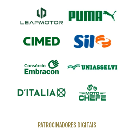
PATROCINADORES DIGITAIS