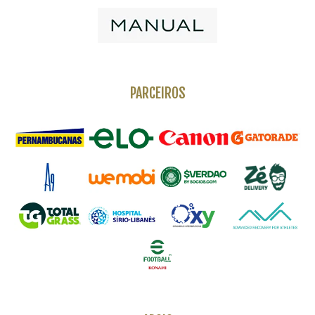
PARCEIROS