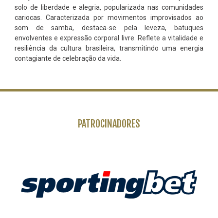
solo de liberdade e alegria, popularizada nas comunidades
cariocas. Caracterizada por movimentos improvisados ao
som de samba, destaca-se pela leveza, batuques
envolventes e expressão corporal livre. Reflete a vitalidade e
resiliência da cultura brasileira, transmitindo uma energia
contagiante de celebração da vida.
PATROCINADORES