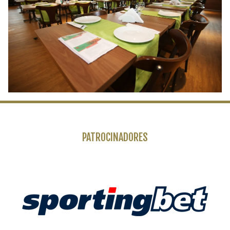
PATROCINADORES