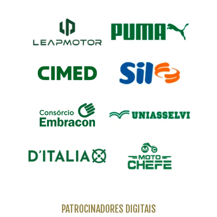
PATROCINADORES DIGITAIS