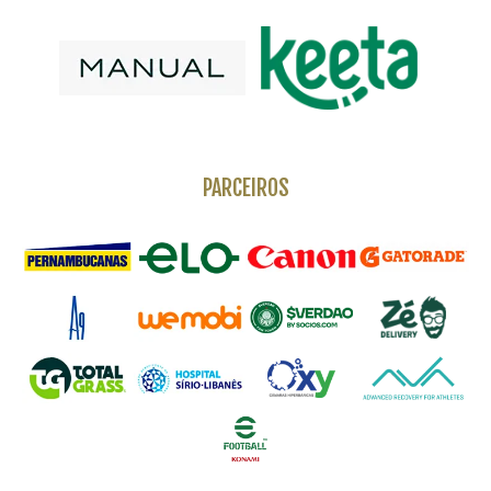
PARCEIROS