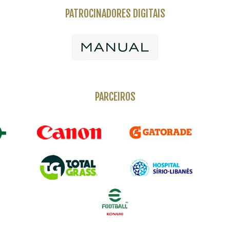
PATROCINADORES DIGITAIS
PARCEIROS