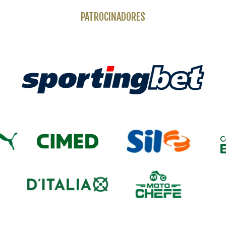
PATROCINADORES