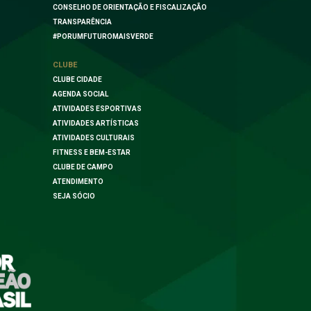
CONSELHO DE ORIENTAÇÃO E FISCALIZAÇÃO
TRANSPARÊNCIA
#PORUMFUTUROMAISVERDE
CLUBE
CLUBE CIDADE
AGENDA SOCIAL
ATIVIDADES ESPORTIVAS
ATIVIDADES ARTÍSTICAS
ATIVIDADES CULTURAIS
FITNESS E BEM-ESTAR
CLUBE DE CAMPO
ATENDIMENTO
SEJA SÓCIO