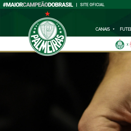
|
SITE OFICIAL
CANAIS
FUTE
X