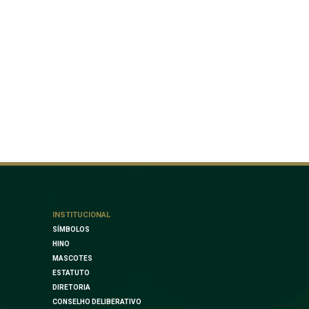
INSTITUCIONAL
SÍMBOLOS
HINO
MASCOTES
ESTATUTO
DIRETORIA
CONSELHO DELIBERATIVO