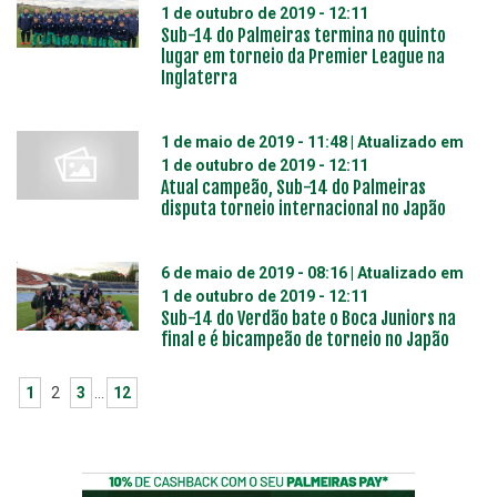
1 de outubro de 2019 - 12:11
Sub-14 do Palmeiras termina no quinto
lugar em torneio da Premier League na
Inglaterra
1 de maio de 2019 - 11:48
| Atualizado em
1 de outubro de 2019 - 12:11
Atual campeão, Sub-14 do Palmeiras
disputa torneio internacional no Japão
6 de maio de 2019 - 08:16
| Atualizado em
1 de outubro de 2019 - 12:11
Sub-14 do Verdão bate o Boca Juniors na
final e é bicampeão de torneio no Japão
1
2
3
…
12