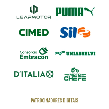
PATROCINADORES DIGITAIS