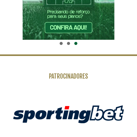
PATROCINADORES