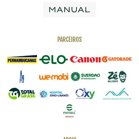
PARCEIROS