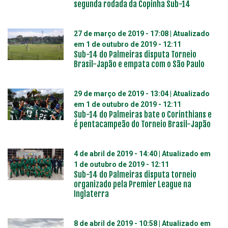
segunda rodada da Copinha Sub-14
27 de março de 2019 - 17:08
| Atualizado
em
1 de outubro de 2019 - 12:11
Sub-14 do Palmeiras disputa Torneio
Brasil-Japão e empata com o São Paulo
29 de março de 2019 - 13:04
| Atualizado
em
1 de outubro de 2019 - 12:11
Sub-14 do Palmeiras bate o Corinthians e
é pentacampeão do Torneio Brasil-Japão
4 de abril de 2019 - 14:40
| Atualizado em
1 de outubro de 2019 - 12:11
Sub-14 do Palmeiras disputa torneio
organizado pela Premier League na
Inglaterra
8 de abril de 2019 - 10:58
| Atualizado em