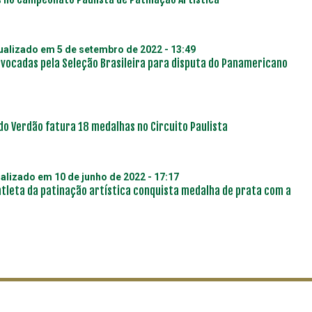
tualizado em
5 de setembro de 2022 - 13:49
vocadas pela Seleção Brasileira para disputa do Panamericano
do Verdão fatura 18 medalhas no Circuito Paulista
ualizado em
10 de junho de 2022 - 17:17
atleta da patinação artística conquista medalha de prata com a