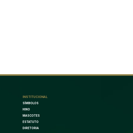
INSTITUCIONAL
SÍMBOLOS
HINO
MASCOTES
ESTATUTO
DIRETORIA