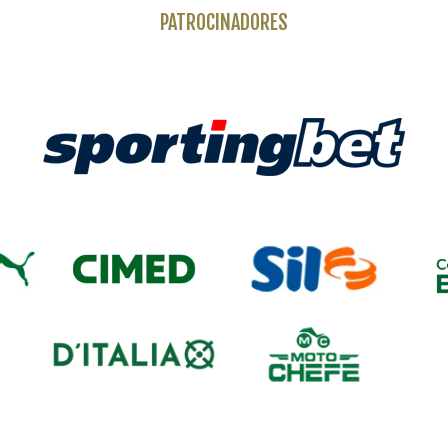
PATROCINADORES