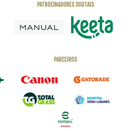
PATROCINADORES DIGITAIS
PARCEIROS