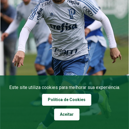
Este site utiliza cookies para melhorar sua experiência.
Política de Cookies
Aceitar