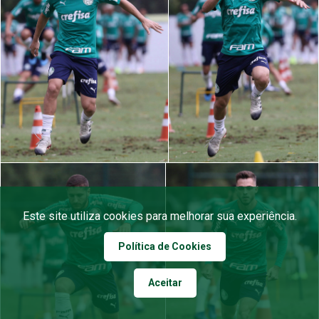
Este site utiliza cookies para melhorar sua experiência.
Política de Cookies
Aceitar