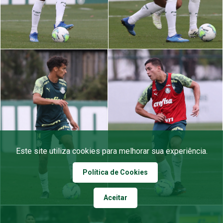
Este site utiliza cookies para melhorar sua experiência.
Política de Cookies
Aceitar