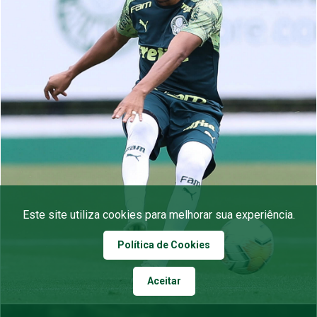
Este site utiliza cookies para melhorar sua experiência.
Política de Cookies
Aceitar