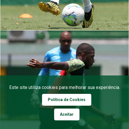
Este site utiliza cookies para melhorar sua experiência.
Política de Cookies
Aceitar