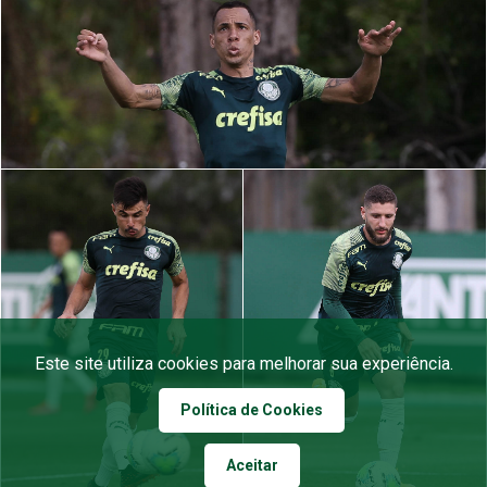
Este site utiliza cookies para melhorar sua experiência.
Política de Cookies
Aceitar