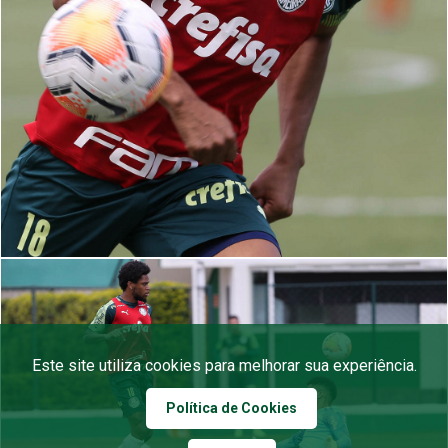
Este site utiliza cookies para melhorar sua experiência.
Política de Cookies