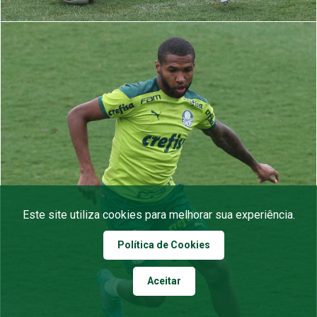
Este site utiliza cookies para melhorar sua experiência.
Política de Cookies
Aceitar