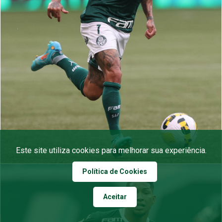
Este site utiliza cookies para melhorar sua experiência.
Política de Cookies
Aceitar