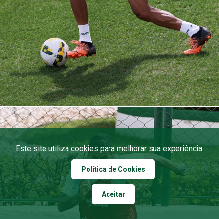
Este site utiliza cookies para melhorar sua experiência.
Política de Cookies
Aceitar