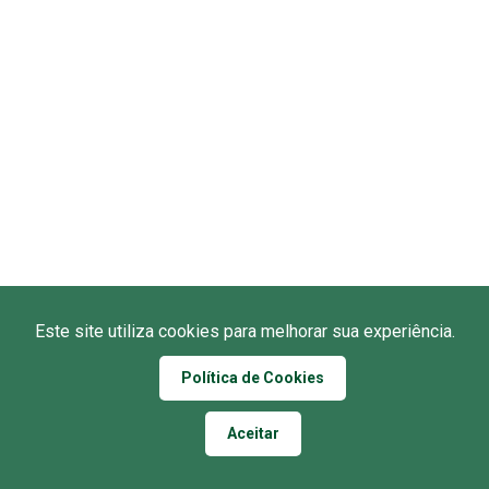
Este site utiliza cookies para melhorar sua experiência.
Política de Cookies
Aceitar