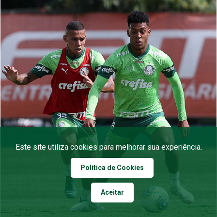
Este site utiliza cookies para melhorar sua experiência.
Política de Cookies
Aceitar