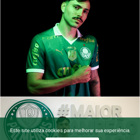
Este site utiliza cookies para melhorar sua experiência.