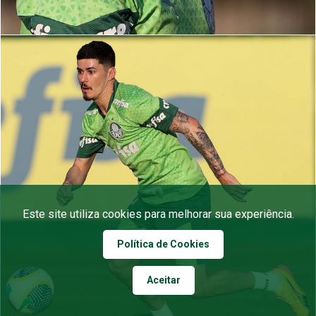
Este site utiliza cookies para melhorar sua experiência.
Política de Cookies
Aceitar