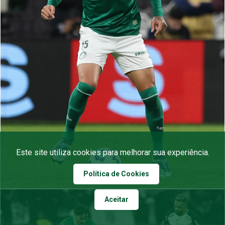
Este site utiliza cookies para melhorar sua experiência.
Política de Cookies
Aceitar