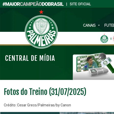
|
SITE OFICIAL
CANAIS
FUTE
X
CENTRAL DE MÍDIA
Fotos do Treino (31/07/2025)
Crédito: Cesar Greco/Palmeiras/by Canon