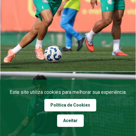
Este site utiliza cookies para melhorar sua experiência.
Política de Cookies
Aceitar