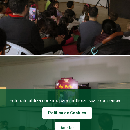
Este site utiliza cookies para melhorar sua experiência.
Política de Cookies
Aceitar