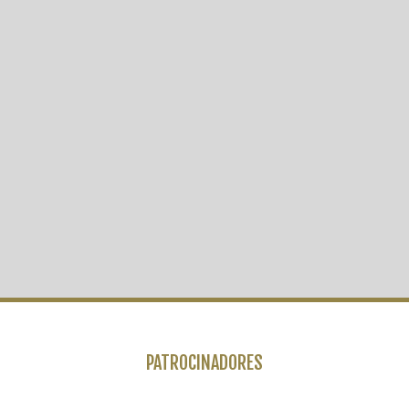
PATROCINADORES