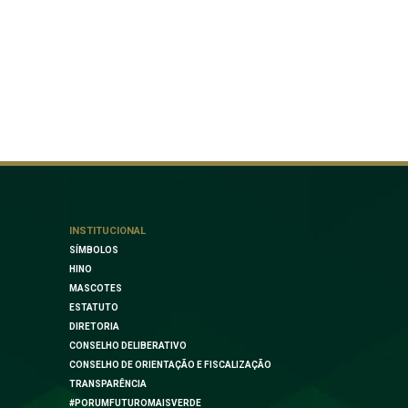
INSTITUCIONAL
SÍMBOLOS
HINO
MASCOTES
ESTATUTO
DIRETORIA
CONSELHO DELIBERATIVO
CONSELHO DE ORIENTAÇÃO E FISCALIZAÇÃO
TRANSPARÊNCIA
#PORUMFUTUROMAISVERDE