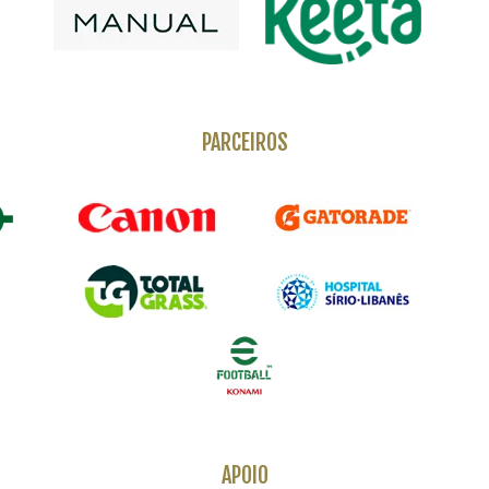
PARCEIROS
APOIO