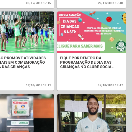
03/12/2018 17:15
29/11/2018 15:40
O PROMOVE ATIVIDADES
FIQUE POR DENTRO DA
IAIS EM COMEMORAÇÃO
PROGRAMAÇÃO DE DIA DAS
A DAS CRIANÇAS
CRIANÇAS NO CLUBE SOCIAL
12/10/2018 19:12
02/10/2018 18:47