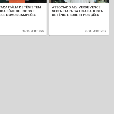
 TAÇA ITÁLIA DE TÊNIS TEM
ASSOCIADO ALVIVERDE VENCE
DA SÉRIE DE JOGOS E
SEXTA ETAPA DA LIGA PAULISTA
ECE NOVOS CAMPEÕES
DE TÊNIS E SOBE 81 POSIÇÕES
03/09/2018 16:25
21/08/2018 17:15