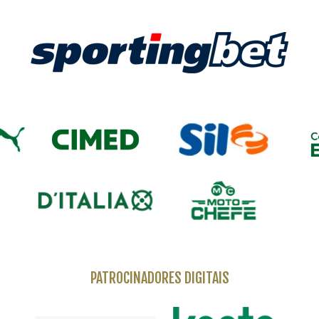
PATROCINADORES DIGITAIS