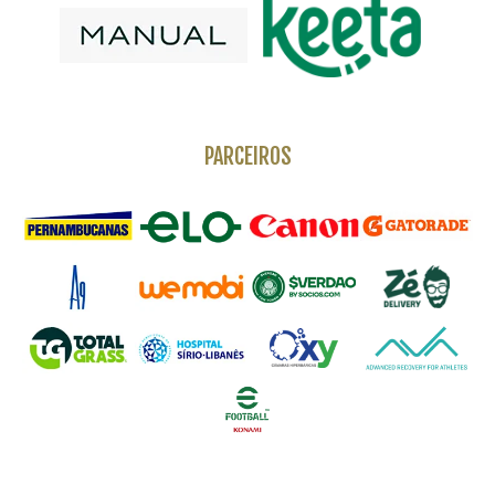
PARCEIROS