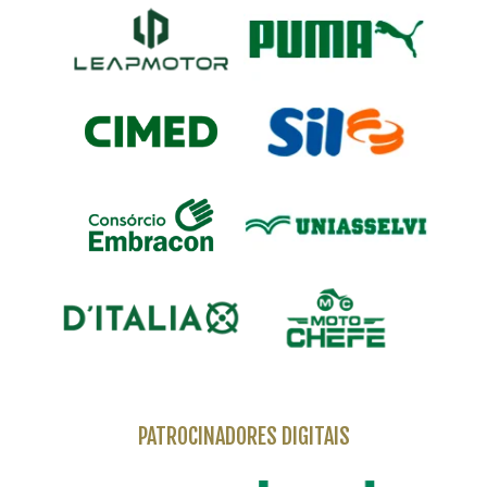
PATROCINADORES DIGITAIS