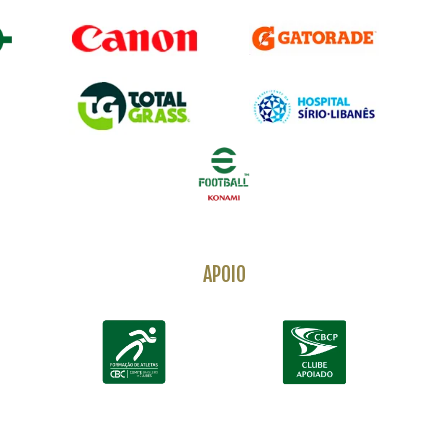
APOIO