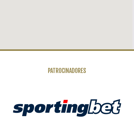
PATROCINADORES