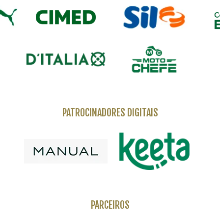
PATROCINADORES DIGITAIS
PARCEIROS