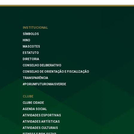
INSTITUCIONAL
SÍMBOLOS
HINO
MASCOTES
ESTATUTO
DIRETORIA
CONSELHO DELIBERATIVO
CONSELHO DE ORIENTAÇÃO E FISCALIZAÇÃO
TRANSPARÊNCIA
#PORUMFUTUROMAISVERDE
CLUBE
CLUBE CIDADE
AGENDA SOCIAL
ATIVIDADES ESPORTIVAS
ATIVIDADES ARTÍSTICAS
ATIVIDADES CULTURAIS