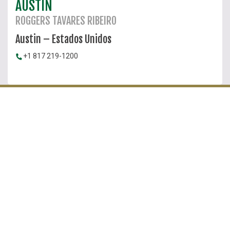
AUSTIN
ROGGERS TAVARES RIBEIRO
Austin – Estados Unidos
+1 817 219-1200