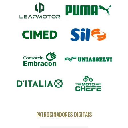
PATROCINADORES DIGITAIS