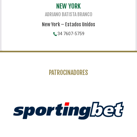
NEW YORK
ADRIANO BATISTA BRANCO
New York – Estados Unidos
34 7607-5759
PATROCINADORES