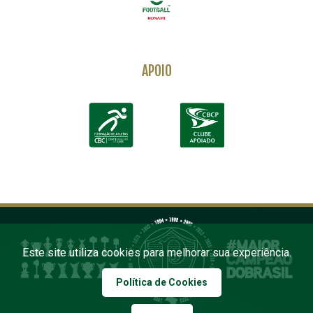
APOIO
Este site utiliza cookies para melhorar sua experiência.
Política de Cookies