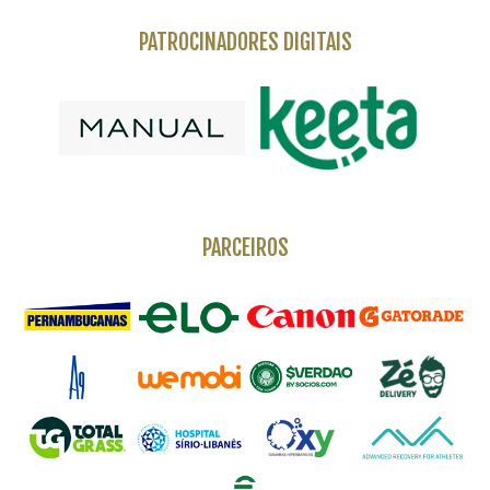
PATROCINADORES DIGITAIS
PARCEIROS